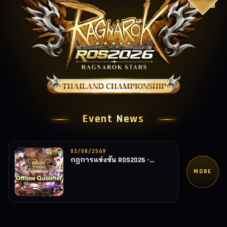
Event News
03/08/2569
กฎการแข่งขัน ROS2026 -
Offline Qualifier
MORE