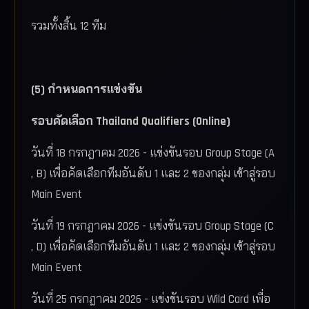
รวมทั้งสิ้น 12 ทีม
(5) กำหนดการแข่งขัน
รอบคัดเลือก Thailand Qualifiers (Online)
วันที่ 18 กรกฎาคม 2026 - แข่งขันรอบ Group Stage (A
, B) เพื่อคัดเลือกทีมอันดับ 1 และ 2 ของกลุ่ม เข้าสู่รอบ
Main Event
วันที่ 19 กรกฎาคม 2026 - แข่งขันรอบ Group Stage (C
, D) เพื่อคัดเลือกทีมอันดับ 1 และ 2 ของกลุ่ม เข้าสู่รอบ
Main Event
วันที่ 25 กรกฎาคม 2026 - แข่งขันรอบ Wild Card เพื่อ