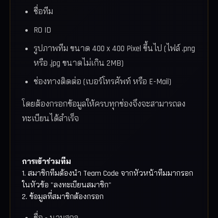
ชื่อทีม
RO ID
รูปภาพทีม ขนาด 400 x 400 Pixel ขึ้นไป (ไฟล์ .png
หรือ .jpg ขนาดไม่เกิน 2MB)
ช่องทางติดต่อ (เบอร์โทรศัพท์ หรือ E-Mail)
โดยต้องกรอกข้อมูลให้ครบทุกช่องจึงจะสามารถลง
ทะเบียนได้สำเร็จ
การเข้าร่วมทีม
1. สมาชิกทีมต้องนำ Team Code จากหัวหน้าทีมมากรอก
ในหัวข้อ "ลงทะเบียนสมาชิก"
2. ข้อมูลที่สมาชิกต้องกรอก