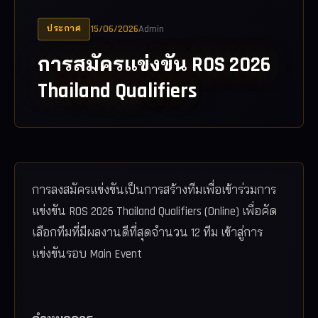
15/06/2026
Admin
ประกาศ
การสมัครแข่งขัน ROS 2026
Thailand Qualifiers
การลงสมัครแข่งขันเป็นการสร้างทีมเพื่อเข้าร่วมการ
แข่งขัน ROS 2026 Thailand Qualifiers (Online) เพื่อคัด
เลือกทีมที่มีผลงานดีที่สุดจำนวน 12 ทีม เข้าสู่การ
แข่งขันรอบ Main Event