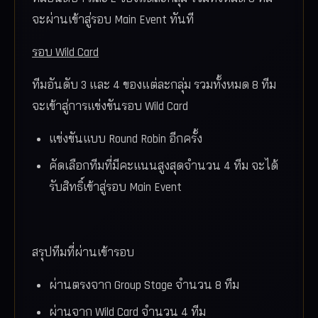
จะผ่านเข้าสู่รอบ Main Event ทันที
รอบ Wild Card
ทีมอันดับ 3 และ 4 ของแต่ละกลุ่ม รวมทั้งหมด 8 ทีม
จะเข้าสู่การแข่งขันรอบ Wild Card
แข่งขันแบบ Round Robin อีกครั้ง
คัดเลือกทีมที่มีคะแนนสูงสุดจำนวน 4 ทีม จะได้
รับสิทธิ์เข้าสู่รอบ Main Event
สรุปทีมที่ผ่านเข้ารอบ
ผ่านตรงจาก Group Stage จำนวน 8 ทีม
ผ่านจาก Wild Card จำนวน 4 ทีม