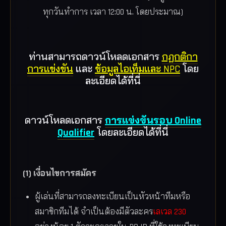
ทุกวันทำการ เวลา 12:00 น. โดยประมาณ)
ท่านสามารถดาวน์โหลดเอกสาร
กฏกติกา
การแข่งขัน
และ
ข้อมูลไอเท็มและ NPC
โดย
ละเอียดได้ที่นี่
ดาวน์โหลดเอกสาร
การแข่งขันรอบ Online
Qualifier
โดยละเอียดได้ที่นี่
(1) เงื่อนไขการสมัคร
ผู้เล่นที่สามารถลงทะเบียนเป็นหัวหน้าทีมหรือ
สมาชิกทีมได้ จำเป็นต้องมีตัวละคร
เลเวล 230