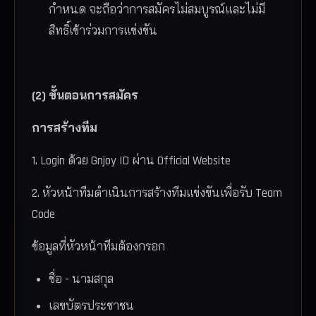
กำหนด จะถือว่าการสมัครไม่สมบูรณ์และไม่มี
สิทธิ์เข้าร่วมการแข่งขัน
(2) ขั้นตอนการสมัคร
การสร้างทีม
1. Login ด้วย Gnjoy ID ผ่าน Official Website
2. หัวหน้าทีมดำเนินการสร้างทีมแข่งขันเพื่อรับ Team
Code
ข้อมูลที่หัวหน้าทีมต้องกรอก
ชื่อ - นามสกุล
เลขบัตรประชาชน