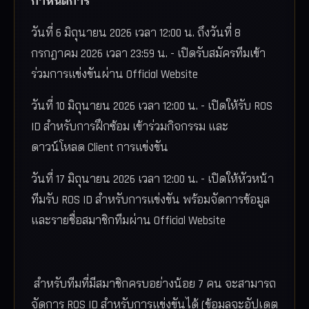
กำหนดการ
วันที่ 6 มิถุนายน 2026 เวลา 12:00 น. ถึงวันที่ 8
กรกฎาคม 2026 เวลา 23:59 น. - เปิดรับสมัครทีมเข้า
ร่วมการแข่งขันผ่าน Official Website
วันที่ 10 มิถุนายน 2026 เวลา 12:00 น. - เปิดให้รับ ROS
ID สำหรับการฝึกซ้อม เข้าร่วมกิจกรรม และ
ดาวน์โหลด Client การแข่งขัน
วันที่ 17 มิถุนายน 2026 เวลา 12:00 น. - เปิดให้หัวหน้า
ทีมรับ ROS ID สำหรับการแข่งขัน พร้อมจัดการข้อมูล
และรายชื่อสมาชิกทีมผ่าน Official Website
สำหรับทีมที่มีสมาชิกครบอย่างน้อย 7 คน จะสามารถ
จัดการ ROS ID สำหรับการแข่งขันได้ (ข้อมูลจะอัปเดต