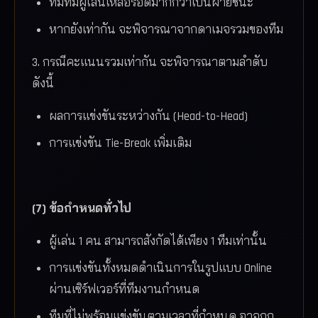
ทีมที่มีผู้เล่นเหลือรอดมากกว่าเป็นฝ่ายชนะ
หากยังเท่ากัน จะพิจารณาจากดาเมจรวมของทีม
3. กรณีคะแนนรวมเท่ากัน จะพิจารณาตามลำดับ
ดังนี้
ผลการแข่งขันระหว่างกัน (Head-to-Head)
การแข่งขัน Tie-Break เพิ่มเติม
(7) ข้อกำหนดทั่วไป
ผู้เล่น 1 คน สามารถสังกัดได้เพียง 1 ทีมเท่านั้น
การแข่งขันทั้งหมดดำเนินการในรูปแบบ Online
ผ่านเซิร์ฟเวอร์ที่ทีมงานกำหนด
ทีมที่ไม่พร้อมแข่งขันตามเวลาที่กำหนด อาจถูก