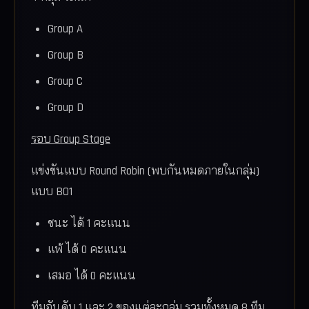
Group A
Group B
Group C
Group D
รอบ Group Stage
แข่งขันแบบ Round Robin (พบกันหมดภายในกลุ่ม)
แบบ BO1
ชนะ ได้ 1 คะแนน
แพ้ ได้ 0 คะแนน
เสมอ ได้ 0 คะแนน
ทีมอันดับ 1 และ 2 ของแต่ละกลุ่ม รวมทั้งหมด 8 ทีม