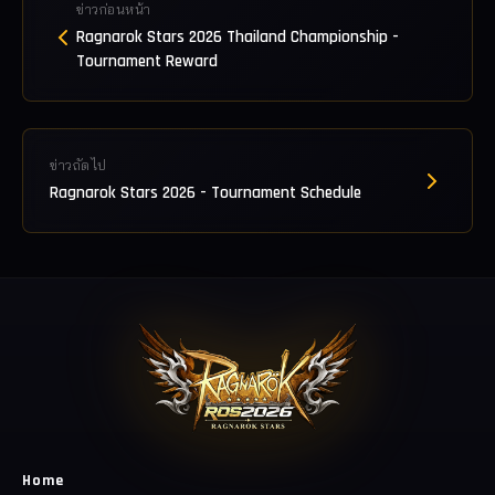
ข่าวก่อนหน้า
Ragnarok Stars 2026 Thailand Championship -
Tournament Reward
ข่าวถัดไป
Ragnarok Stars 2026 - Tournament Schedule
Home