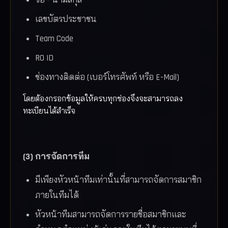
ชื่อ - นามสกุล
เลขบัตรประชาชน
Team Code
RO ID
ช่องทางติดต่อ (เบอร์โทรศัพท์ หรือ E-Mail)
โดยต้องกรอกข้อมูลให้ครบทุกช่องจึงจะสามารถลง
ทะเบียนได้สำเร็จ
(3) การจัดการทีม
มีเพียงหัวหน้าทีมเท่านั้นที่สามารถจัดการสมาชิก
ภายในทีมได้
หัวหน้าทีมสามารถจัดการรายชื่อสมาชิกและ