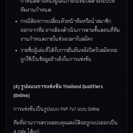
กำหนดตำแหน่งผู้เล่นภายในทีมได้ตามระบบที่
ทีมงานกำหนด
กรณีต้องการเปลี่ยนหัวหน้าทีมหรือนำสมาชิก
ออกจากทีม อาจต้องดำเนินการตามขั้นตอนที่ทีม
งานกำหนดภายในช่วงเวลารับสมัคร
รายชื่อผู้เล่นที่ได้รับการยืนยันหลังปิดรับสมัครจะ
ถูกใช้เป็นข้อมูลอ้างอิงในการแข่งขัน
(4) รูปแบบการแข่งขัน Thailand Qualifiers
(Online)
การแข่งขันเป็นรูปแบบ PVP 7v7 แบบ Online
ทีมที่ผ่านการตรวจสอบคุณสมบัติจะถูกแบ่งออกเป็น
4 กลุ่ม ได้แก่