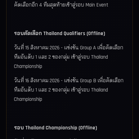
คัดเลือกอีก 4 ทีมสุดท้ายเข้าสู่รอบ Main Event
รอบคัดเลือก Thailand Qualifiers (Offline)
วันที่ 15 สิงหาคม 2026
- แข่งขัน Group A เพื่อคัดเลือก
ทีมอันดับ 1 และ 2 ของกลุ่ม เข้าสู่รอบ Thailand
Championship
วันที่ 16 สิงหาคม 2026
- แข่งขัน Group B เพื่อคัดเลือก
ทีมอันดับ 1 และ 2 ของกลุ่ม เข้าสู่รอบ Thailand
Championship
รอบ Thailand Championship (Offline)