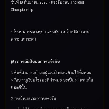
วันที่ 19 กันยายน 2026
- แข่งขันรอบ Thailand
Championship
*กำหนดการต่างๆการอาจมีการปรับเปลี่ยนตาม
ความเหมาะสม
(6) การตัดสินผลการแข่งขัน
1. ทีมที่สามารถกำจัดผู้เล่นฝ่ายตรงข้ามได้ทั้งหมด
หรือบรรลุเงื่อนไขชนะที่กำหนด จะเป็นฝ่ายชนะใน
แมตช์นั้น
2. กรณีหมดเวลาการแข่งขัน