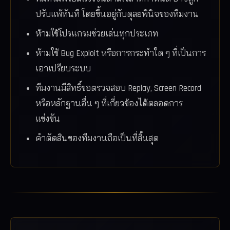
ปรับแพ้ทันที โดยขึ้นอยู่กับดุลยพินิจของทีมงาน
ห้ามใช้โปรแกรมช่วยเล่นทุกประเภท
ห้ามใช้ Bug Exploit หรือการกระทำใด ๆ ที่เป็นการ
เอาเปรียบระบบ
ทีมงานมีสิทธิ์ขอตรวจสอบ Replay, Screen Record
หรือหลักฐานอื่น ๆ ที่เกี่ยวข้องได้ตลอดการ
แข่งขัน
คำตัดสินของทีมงานถือเป็นที่สิ้นสุด